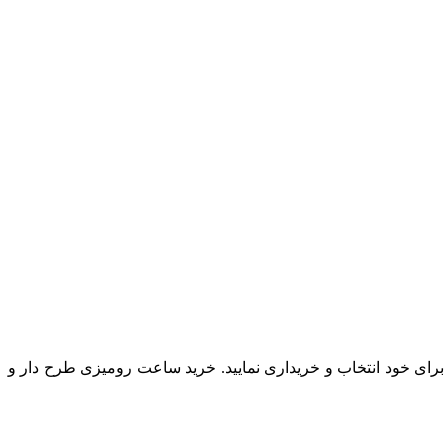
 برای خود انتخاب و خریداری نمایید. خرید ساعت رومیزی طرح دار و