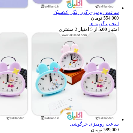
ساعت رومیزی گرد رنگی کلاسیک
554,000
تومان
انتخاب گزینه ها
امتیاز
5.00
از 5 امتیاز
2
مشتری
ساعت رومیزی خرگوشی
589,000
تومان