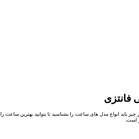
فانتزی
چیز باید انواع مدل های ساعت را بشناسید تا بتوانید بهترین ساعت را
ر است.