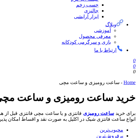
چسب زخم
جالنزی
ابزار آرایشی
وبلاگ
آموزشی
معرفی محصول
بازی و سرگرمی کودکانه
ارتباط با ما
0
0
0
Home
-
ساعت رومیزی و ساعت مچی
خرید ساعت رومیزی و ساعت مچی 
برای خرید
ساعت رومیزی
فانتزی و یا ساعت مچی فانتزی قبل از هر 
انواع ساعت فانتزی شیک در اکلیل به صورت نقد و اقساط امکان پذی
محبوب‌ترین
پرفروش‌ترین