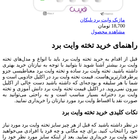
ماژیک وایت برد پلیکان
18,700
تومان
مشاهده محصول
راهنمای خرید تخته وایت برد
قبل از اقدام به خرید تخته وایت برد باید با انواع و مدل‌های تخته
وایت برد بیشتر آشنا شوید تا بتوانید با توجه به نیازتان خرید بهتری
داشته باشید. تخته وایت برد ساده و تخته وایت برد مغناطیسی جزو
پرطرفدارترین‌هاست. قیمت تخته وایت برد در اکلیل جادویی است و
شما با هر سلیقه و بودجه‌ای که داشته باشید دست خالی از اکلیل
بیرون نمی‌روید. در اکلیل قیمت تخته وایت برد دانش آموزی و تخته
وایت برد دخترانه بسیار مناسب است و به راحتی می‌توانید به
صورت نقد یا اقساط وایت برد مورد نیازتان را خریداری نمایید.
نکات کلیدی خرید تخته وایت برد
در نظر داشته باشید که قبل از هر چیز سایز تخته وایت برد مورد نیاز
خود را انتخاب کنید. برای چه مکانی و چه فرد یا افرادی می‌خواهید
تخته وایت برد خریداری نمایید. بعد از اینکه سایز مورد نظر خود را