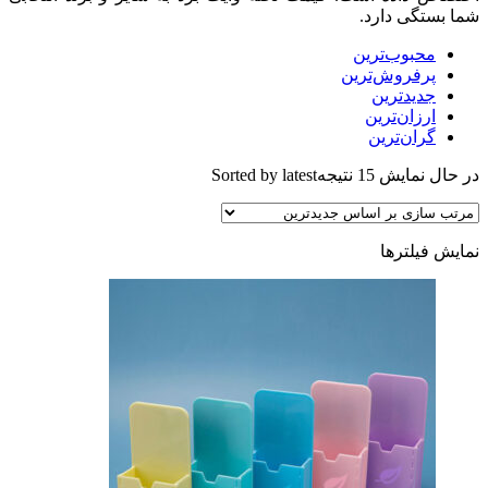
شما بستگی دارد.
محبوب‌ترین
پرفروش‌ترین
جدیدترین
ارزان‌ترین
گران‌ترین
در حال نمایش 15 نتیجه
Sorted by latest
نمایش فیلترها