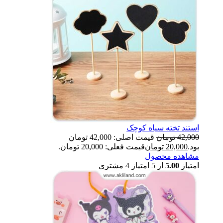
استند تخته سیاه کوچک
42,000
تومان
قیمت اصلی: 42,000 تومان
بود.
20,000
تومان
قیمت فعلی: 20,000 تومان.
مشاهده محصول
امتیاز
5.00
از 5 امتیاز
4
مشتری