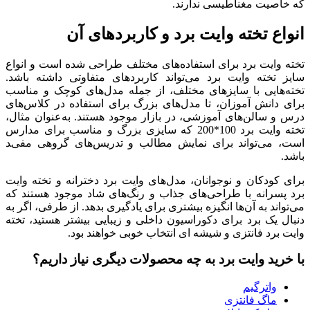
که خاصیت مغناطیسی ندارند.
انواع تخته وایت برد و کاربردهای آن
تخته وایت برد برای استفاده‌های مختلف طراحی شده است و انواع
سایز تخته وایت برد می‌تواند کاربردهای متفاوتی داشته باشد.
تخته‌هایی با سایزهای مختلف، از جمله مدل‌های کوچک و مناسب
برای دانش آموزان، تا مدل‌های بزرگ برای استفاده در کلاس‌های
درس و سالن‌های آموزشی، در بازار موجود هستند. به‌عنوان مثال،
تخته وایت برد 100*200 که سایزی بزرگ و مناسب برای مدارس
است، می‌تواند برای نمایش مطالب و تدریس‌های گروهی مفید
باشد.
برای کودکان و نوجوانان، مدل‌های وایت برد دخترانه و تخته وایت
برد پسرانه با طراحی‌های جذاب و رنگ‌های شاد موجود هستند که
می‌تواند به آن‌ها انگیزه بیشتری برای یادگیری بدهد. از طرفی، اگر به
دنبال یک برد برای دکوراسیون داخلی و زیبایی بیشتر هستید، تخته
وایت برد فانتزی و شیشه ای انتخاب خوبی خواهند بود.
با خرید وایت برد به چه محصولات دیگری نیاز داریم؟
واترگیم
ماگ فانتزی