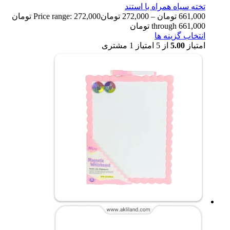
تخته سیاه همراه با استند
661,000
تومان
–
272,000
تومان
Price range: 272,000 تومان
through 661,000 تومان
انتخاب گزینه ها
امتیاز
5.00
از 5 امتیاز
1
مشتری