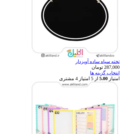
تخته سیاه ساده آویزدار
287,000
تومان
انتخاب گزینه ها
امتیاز
5.00
از 5 امتیاز
4
مشتری