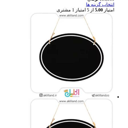
انتخاب گزینه ها
امتیاز
5.00
از 5 امتیاز
1
مشتری