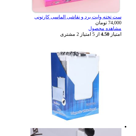
ست تخته وایت برد و نقاشی الماسی کارتونی
74,000
تومان
مشاهده محصول
امتیاز
4.50
از 5 امتیاز
2
مشتری