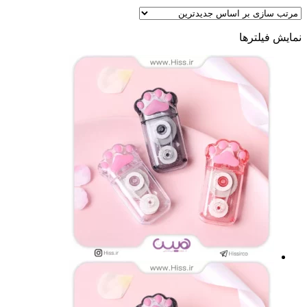
نمایش فیلترها