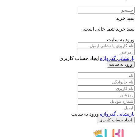
سبد خرید
سبد خرید شما خالی است.
ورود به سایت
بازنشانی گذرواژه
ایجاد حساب کاربری
ورود به سایت
بازنشانی گذرواژه
ورود به سایت
ایجاد حساب کاربری