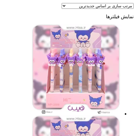
نمایش فیلترها