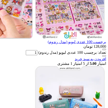
برچسب 100 عددی لبوبو (مدل رندوم)
128,000
تومان
تعداد: برچسب 100 عددی لبوبو (مدل رندوم)
افزودن به سبد خرید
امتیاز
5.00
از 5 امتیاز
1
مشتری