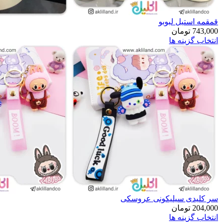
قمقمه استیل لبوبو
743,000
تومان
انتخاب گزینه ها
سر کلیدی سیلیکونی عروسکی
204,000
تومان
انتخاب گزینه ها