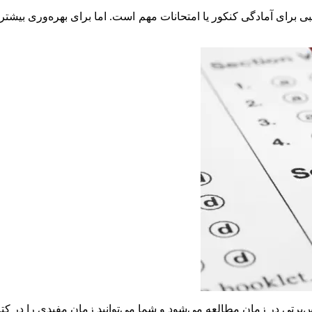
بی برای آمادگی کنکور یا امتحانات مهم است. اما برای بهره‌وری بیشتر
‌پرتی در زمان مطالعه می‌شود و شما می‌توانید زمان مفیدی را در کتا