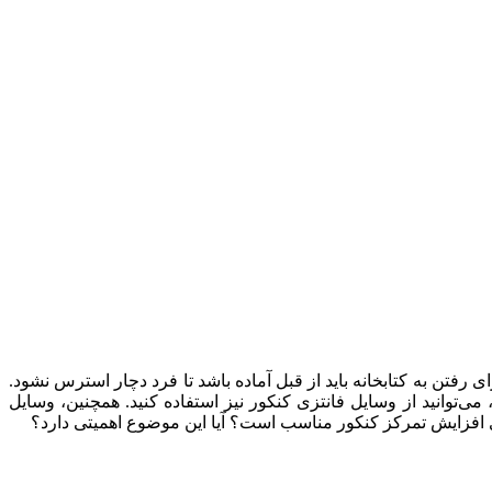
ی رفتن به کتابخانه باید از قبل آماده باشد تا فرد دچار استرس نشود.
 می‌توانید از وسایل فانتزی کنکور نیز استفاده کنید. همچنین، وسایل
برای افزایش تمرکز کنکور مناسب است؟ آیا این موضوع اهمیتی دارد؟