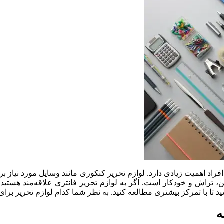
فراد اهمیت زیادی دارد. لوازم‌ تحریر کنکوری مانند وسایل مورد نیاز برا
کن، تراش و خودکار است. اگر به لوازم‌ تحریر فانتزی علاقه‌مند هستید،
اشید تا با تمرکز بیشتری مطالعه کنید. به نظر شما کدام لوازم تحریر 
ه