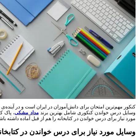
کنکور مهم‌ترین امتحان برای دانش‌آموزان در ایران است و در آینده‌ی ا
وسایل درس خواندن کنکوری شامل بهترین برند
مداد مشکی
، پاک‌ 
مورد نیاز برای درس خواندن در کتابخانه را هم از قبل آماده داشته ب
وسایل مورد نیاز برای درس خواندن در کتابخان