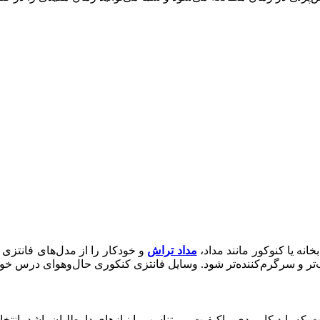
خانه یا کنوکور مانند مداد،
مداد تراش
و خودکار را از مدل‌های فانتزی و 
 و سرگرم‌کننده‌تر شود. وسایل فانتزی کنکوری حال‌وهوای درس خواندن
 که باید کاربردی، باکیفیت و متناسب با نیازهای داوطلبان باشد. ان