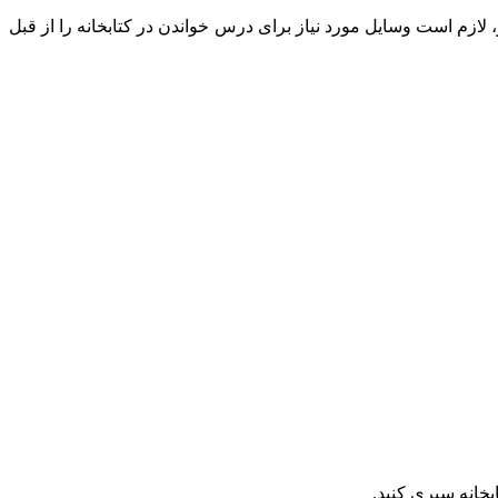
، لازم است وسایل مورد نیاز برای درس خواندن در کتابخانه را از قبل
بخانه سپری کنید.