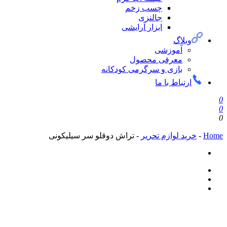
چسب زخم
جالنزی
ابزار آرایشی
وبلاگ
آموزشی
معرفی محصول
بازی و سرگرمی کودکانه
ارتباط با ما
0
0
0
Home
-
خرید لوازم تحریر
-
تراش دوقلو سر سیلیکونی