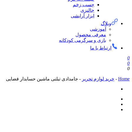
چسب زخم
جالنزی
ابزار آرایشی
وبلاگ
آموزشی
معرفی محصول
بازی و سرگرمی کودکانه
ارتباط با ما
0
0
0
Home
-
خرید لوازم تحریر
-
جامدادی تبلتی ماشین حسابدار فضایی