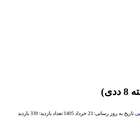
ی)
بی
تاریخ به روز رسانی:
23 خرداد 1405
تعداد بازدید:
339 بازدید