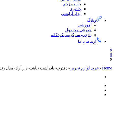
چسب زخم
جالنزی
ابزار آرایشی
وبلاگ
آموزشی
معرفی محصول
بازی و سرگرمی کودکانه
ارتباط با ما
0
0
0
Home
-
خرید لوازم تحریر
-
دفترچه یادداشت حاشیه دار آزاد (مدل رند