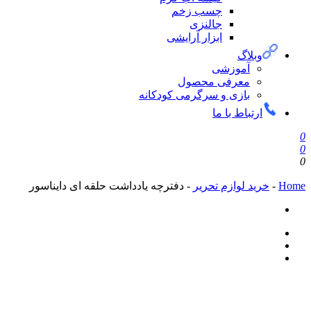
چسب زخم
جالنزی
ابزار آرایشی
وبلاگ
آموزشی
معرفی محصول
بازی و سرگرمی کودکانه
ارتباط با ما
0
0
0
Home
-
خرید لوازم تحریر
-
دفترچه یادداشت حلقه ای دایناسور