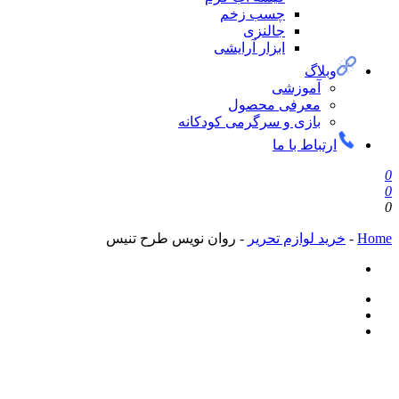
چسب زخم
جالنزی
ابزار آرایشی
وبلاگ
آموزشی
معرفی محصول
بازی و سرگرمی کودکانه
ارتباط با ما
0
0
0
Home
-
خرید لوازم تحریر
-
روان نویس طرح تنیس