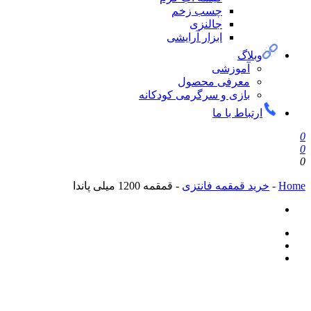
چسب زخم
جالنزی
ابزار آرایشی
وبلاگ
آموزشی
معرفی محصول
بازی و سرگرمی کودکانه
ارتباط با ما
0
0
0
Home
-
خرید قمقمه فانتزی
-
قمقمه 1200 میلی پاندا