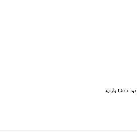
دید:
1,675 بازدید