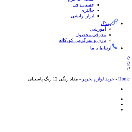
چسب زخم
جالنزی
ابزار آرایشی
وبلاگ
آموزشی
معرفی محصول
بازی و سرگرمی کودکانه
ارتباط با ما
0
0
0
Home
-
خرید لوازم تحریر
-
مداد رنگی 12 رنگ پاستیلی