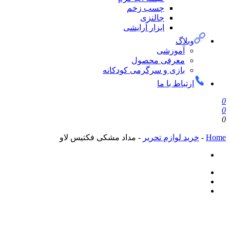
چسب زخم
جالنزی
ابزار آرایشی
وبلاگ
آموزشی
معرفی محصول
بازی و سرگرمی کودکانه
ارتباط با ما
0
0
0
Home
-
خرید لوازم تحریر
-
مداد مشکی فکتیس لاو