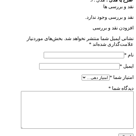
 ها
 وجود ندارد.
 و بررسی
 شما منتشر نخواهد شد.
بخش‌های موردنیاز
ی شده‌اند
*
*