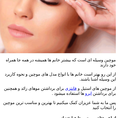
ه ای است که بیشتر خانم ها همیشه در همه جا همراه
هتر است خانم ها با انواع مدل های موچین و نحوه کاربرد
شنا باشند.
ای استیل و
فانتزی
برای برداشتن موهای زائد و همچنین
تن
ابرو
ها استفاده میشود .
ما عزیزان کمک میکنیم تا بهترین و مناسب ترین موچین
ید