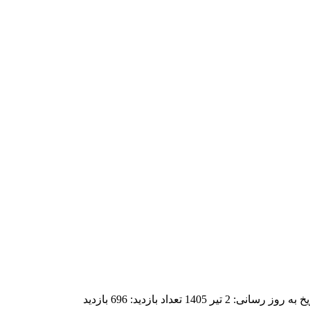
یخ به روز رسانی:
2 تیر 1405
تعداد بازدید:
696 بازدید