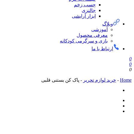
چسب زخم
جالنزی
ابزار آرایشی
وبلاگ
آموزشی
معرفی محصول
بازی و سرگرمی کودکانه
ارتباط با ما
0
0
0
Home
-
خرید لوازم تحریر
-
پاک کن بستنی قلبی