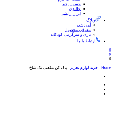
چسب زخم
جالنزی
ابزار آرایشی
وبلاگ
آموزشی
معرفی محصول
بازی و سرگرمی کودکانه
ارتباط با ما
0
0
0
Home
-
خرید لوازم تحریر
-
پاک کن مکعبی تک شاخ