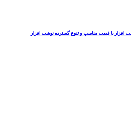
وشت افزار با قیمت مناسب و تنوع گسترده نوشت افزار