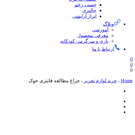
چسب زخم
جالنزی
ابزار آرایشی
وبلاگ
آموزشی
معرفی محصول
بازی و سرگرمی کودکانه
ارتباط با ما
0
0
0
Home
-
خرید لوازم تحریر
-
چراغ مطالعه فانتزی خوک