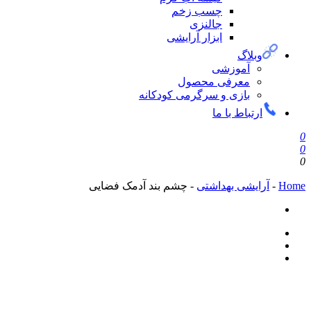
چسب زخم
جالنزی
ابزار آرایشی
وبلاگ
آموزشی
معرفی محصول
بازی و سرگرمی کودکانه
ارتباط با ما
0
0
0
Home
-
آرایشی بهداشتی
-
چشم بند آدمک فضایی