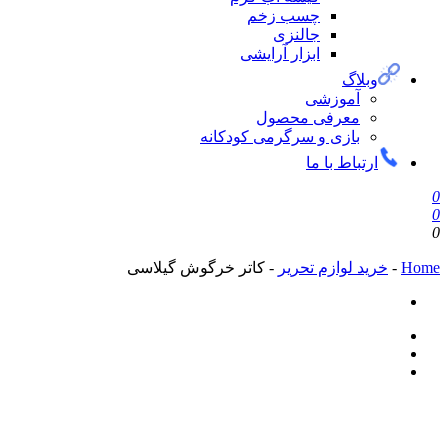
چسب زخم
جالنزی
ابزار آرایشی
وبلاگ
آموزشی
معرفی محصول
بازی و سرگرمی کودکانه
ارتباط با ما
0
0
0
Home
-
خرید لوازم تحریر
-
کاتر خرگوش گیلاسی