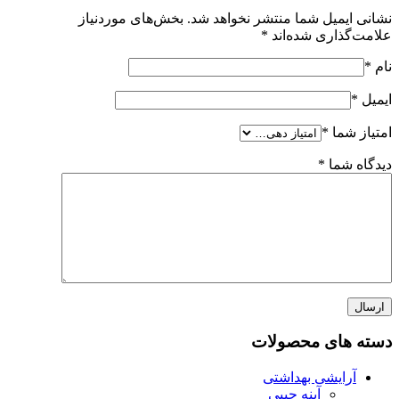
 شما منتشر نخواهد شد.
بخش‌های موردنیاز
ی شده‌اند
*
*
 محصولات
ی بهداشتی
آینه جیبی