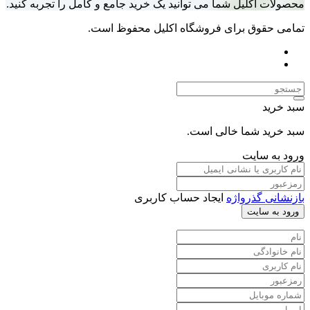
یل شما می توانید یک خرید جامع و کامل را تجربه کنید.
 برای فروشگاه اکلیل محفوظ است.
ما خالی است.
یت
رواژه
ایجاد حساب کاربری
ت