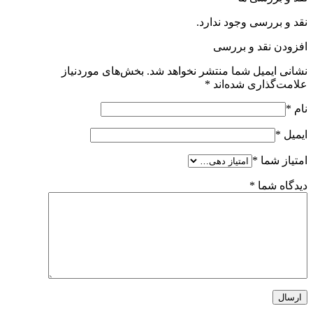
 وجود ندارد.
 و بررسی
 شما منتشر نخواهد شد.
بخش‌های موردنیاز
ی شده‌اند
*
*