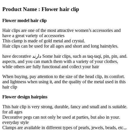
Product Name : Flower hair clip
Flower model hair clip
Hair clips are one of the most attractive women’s accesso
have a great variety of accessories
.This clamp is made of gold metal and crystal
.Some hair clips, such as taq-taqi, pin, pin, and دارند have decorative
aspects, and you can match them with a variety of your c
while others are fully functional and collect your hair
.When buying, pay attention to the size of the head clip, i
and lightness when using it, and the quality of the metal u
hair clip
Flower design hairpins
.This hair clip is very strong, durable, fancy and small and
for all ages
.Decorative pegs can not only be used at parties, but also 
everyday style
.Clamps are available in different types of pearls, jewels, 