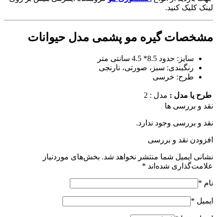
نید.
 گیره مو پشمی مدل حیوانات
8* 4.5 سانتی متر
دی: سبز، صورتی، نارنجی
 خرسی
 :
مدل : 2
 ها
 وجود ندارد.
 و بررسی
 شما منتشر نخواهد شد.
بخش‌های موردنیاز
ی شده‌اند
*